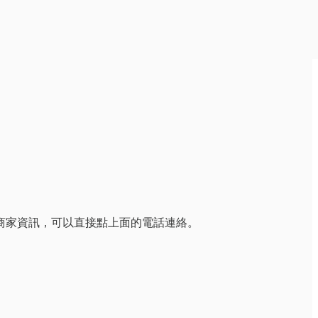
線商家資訊，可以直接點上面的電話連絡。