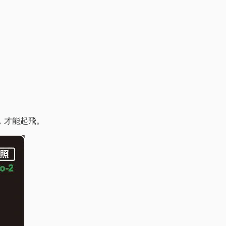
，才能起飛。