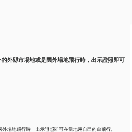
外的外縣市場地或是國外場地飛行時，出示證照即可
國外場地飛行時，出示證照即可在當地用自己的傘飛行。