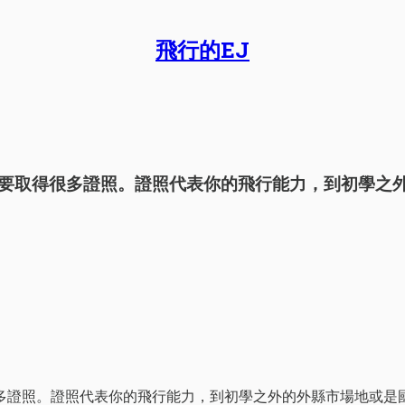
飛行的EJ
要取得很多證照。證照代表你的飛行能力，到初學之
多證照。證照代表你的飛行能力，到初學之外的外縣市場地或是