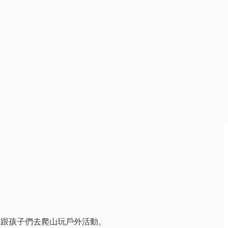
，跟孩子們去爬山玩戶外活動。